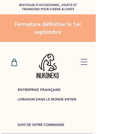
BOUTIQUE D'ACCESSOIRES, JOUETS ET
FRIANDISES POUR CHIENS & CHATS
Fermeture définitive le 1er
septembre
ENTREPRISE FRANÇAISE
LIVRAISON DANS LE MONDE ENTIER
SUIVI DE VOTRE COMMANDE