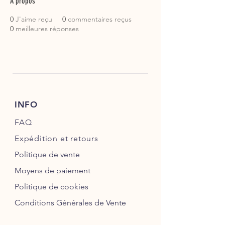
À propos
0
J'aime reçu
0
commentaires reçus
0
meilleures réponses
INFO
FAQ
Expédition
et retours
Politique de vente
Moyens de paiement
Politique de cookies
Conditions Générales de Vente