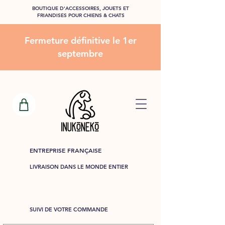
BOUTIQUE D'ACCESSOIRES, JOUETS ET
FRIANDISES POUR CHIENS & CHATS
Fermeture définitive le 1er
septembre
ENTREPRISE FRANÇAISE
LIVRAISON DANS LE MONDE ENTIER
SUIVI DE VOTRE COMMANDE