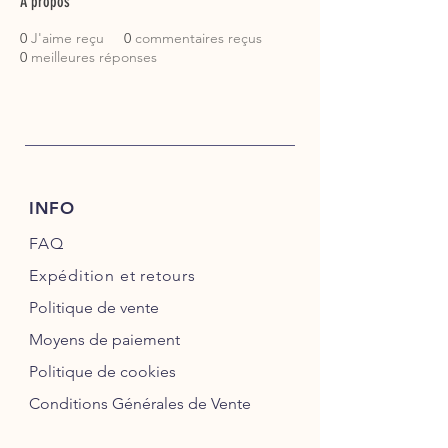
À propos
0
J'aime reçu
0
commentaires reçus
0
meilleures réponses
INFO
FAQ
Expédition
et retours
Politique de vente
Moyens de paiement
Politique de cookies
Conditions Générales de Vente