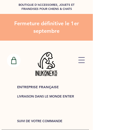
BOUTIQUE D'ACCESSOIRES, JOUETS ET
FRIANDISES POUR CHIENS & CHATS
Fermeture définitive le 1er
septembre
ENTREPRISE FRANÇAISE
LIVRAISON DANS LE MONDE ENTIER
SUIVI DE VOTRE COMMANDE