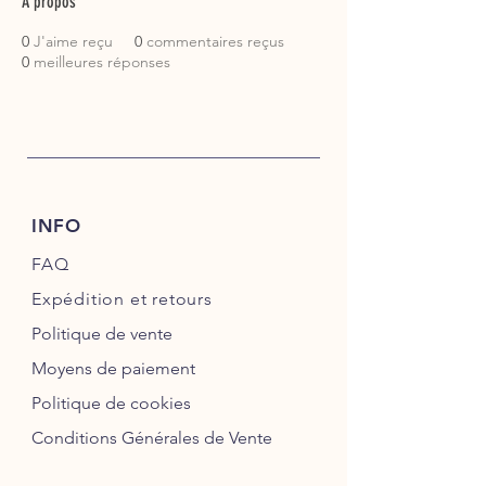
À propos
0
J'aime reçu
0
commentaires reçus
0
meilleures réponses
INFO
FAQ
Expédition
et retours
Politique de vente
Moyens de paiement
Politique de cookies
Conditions Générales de Vente