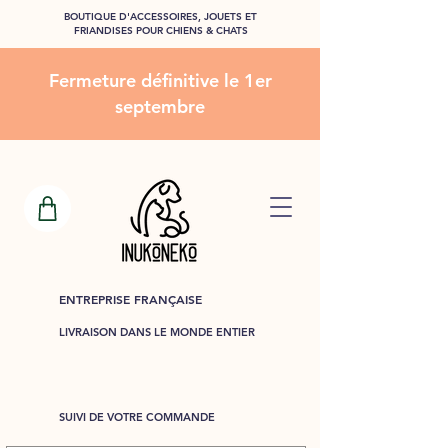
BOUTIQUE D'ACCESSOIRES, JOUETS ET
FRIANDISES POUR CHIENS & CHATS
Fermeture définitive le 1er
septembre
ENTREPRISE FRANÇAISE
LIVRAISON DANS LE MONDE ENTIER
SUIVI DE VOTRE COMMANDE