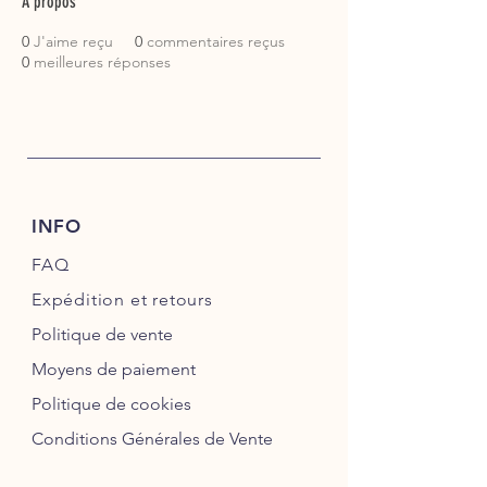
À propos
0
J'aime reçu
0
commentaires reçus
0
meilleures réponses
INFO
FAQ
Expédition
et retours
Politique de vente
Moyens de paiement
Politique de cookies
Conditions Générales de Vente