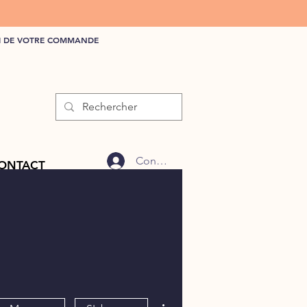
VI DE VOTRE COMMANDE
Connexion
ONTACT
Plus d'actions