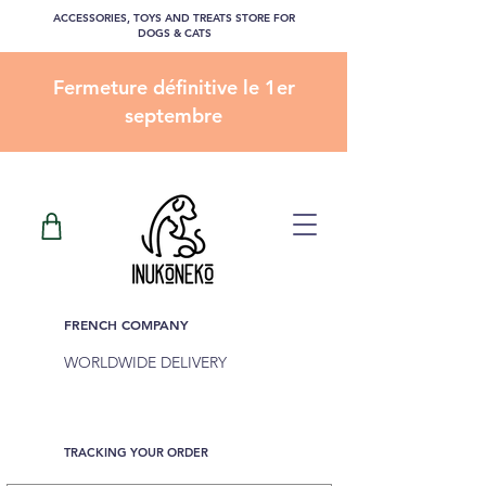
ACCESSORIES, TOYS AND TREATS STORE FOR
DOGS & CATS
Fermeture définitive le 1er
septembre
FRENCH COMPANY
WORLDWIDE DELIVERY
TRACKING YOUR ORDER