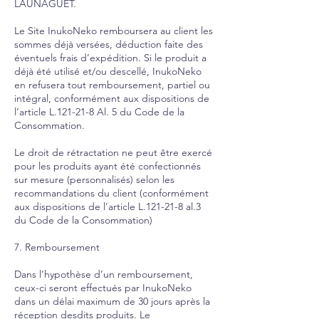
LAUNAGUET.
Le Site InukoNeko remboursera au client les
sommes déjà versées, déduction faite des
éventuels frais d’expédition. Si le produit a
déjà été utilisé et/ou descellé, InukoNeko
en refusera tout remboursement, partiel ou
intégral, conformément aux dispositions de
l’article L.121-21-8 Al. 5 du Code de la
Consommation.
Le droit de rétractation ne peut être exercé
pour les produits ayant été confectionnés
sur mesure (personnalisés) selon les
recommandations du client (conformément
aux dispositions de l’article L.121-21-8 al.3
du Code de la Consommation)
7. Remboursement
Dans l’hypothèse d’un remboursement,
ceux-ci seront effectués par InukoNeko
dans un délai maximum de 30 jours après la
réception desdits produits. Le