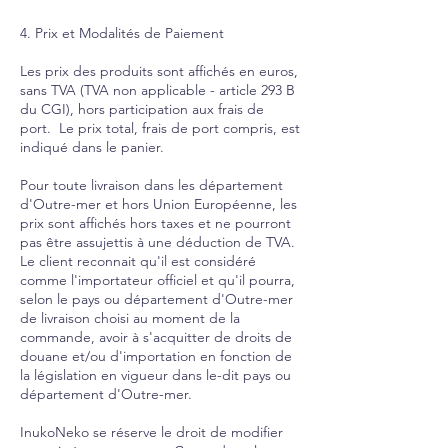
4. Prix et Modalités de Paiement
Les prix des produits sont affichés en euros,
sans TVA (TVA non applicable - article 293 B
du CGI), hors participation aux frais de
port. Le prix total, frais de port compris, est
indiqué dans le panier.
Pour toute livraison dans les département
d'Outre-mer et hors Union Européenne, les
prix sont affichés hors taxes et ne pourront
pas être assujettis à une déduction de TVA.
Le client reconnait qu'il est considéré
comme l'importateur officiel et qu'il pourra,
selon le pays ou département d'Outre-mer
de livraison choisi au moment de la
commande, avoir à s'acquitter de droits de
douane et/ou d'importation en fonction de
la législation en vigueur dans le-dit pays ou
département d'Outre-mer.
InukoNeko se réserve le droit de modifier