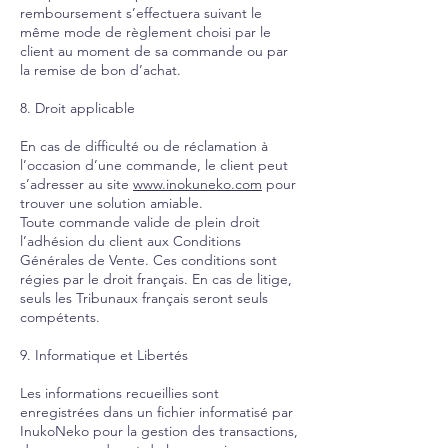
remboursement s’effectuera suivant le
même mode de règlement choisi par le
client au moment de sa commande ou par
la remise de bon d’achat.
8. Droit applicable
En cas de difficulté ou de réclamation à
l’occasion d’une commande, le client peut
s’adresser au site
www.inokuneko.com
pour
trouver une solution amiable.
Toute commande valide de plein droit
l’adhésion du client aux Conditions
Générales de Vente. Ces conditions sont
régies par le droit français. En cas de litige,
seuls les Tribunaux français seront seuls
compétents.
9. Informatique et Libertés
Les informations recueillies sont
enregistrées dans un fichier informatisé par
InukoNeko pour la gestion des transactions,