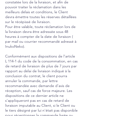
constatée lors de la livraison, et afin de
pouvoir traiter la réclamation dans les
meilleurs délais et conditions, le Client
devra émettre toutes les réserves détaillées
sur le récépissé de livraison.
Pour être valable, toute réclamation lors de
la livraison devra être adressée sous 48
heures à compter de la date de livraison (
par mail ou courrier recommandé adressé à
InukoNeko).
Conformément aux dispositions de l’article
L 114-1 du code de la consommation, en cas
de retard de livraison de plus de 7 jours par
rapport au délai de livraison indiqué à la
conclusion du contrat, le client pourra
annuler la commande, par lettre
recommandée avec demande d’avis de
réception, sauf cas de force majeure. Les
dispositions de ce dernier article ne
s’appliqueront pas en cas de retard de
livraison imputable au Client, si le Client ou
le tiers désigné par lui n'était pas disponible
pour réceptionner la commande livrée ou