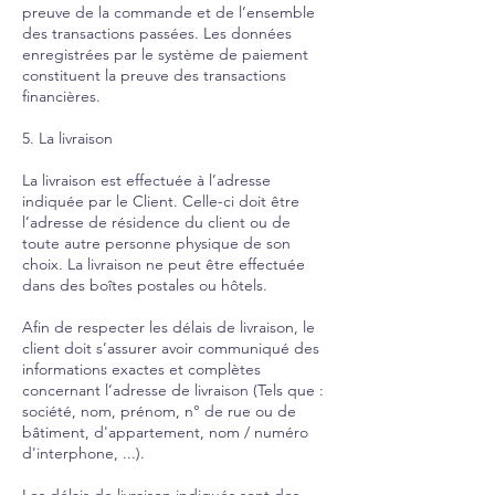
preuve de la commande et de l’ensemble
des transactions passées. Les données
enregistrées par le système de paiement
constituent la preuve des transactions
financières.
5. La livraison
La livraison est effectuée à l’adresse
indiquée par le Client. Celle-ci doit être
l’adresse de résidence du client ou de
toute autre personne physique de son
choix. La livraison ne peut être effectuée
dans des boîtes postales ou hôtels.
Afin de respecter les délais de livraison, le
client doit s’assurer avoir communiqué des
informations exactes et complètes
concernant l’adresse de livraison (Tels que :
société, nom, prénom, n° de rue ou de
bâtiment, d'appartement, nom / numéro
d'interphone, ...).
Les délais de livraison indiqués sont des