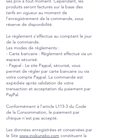
ses prix à tout moment. Cependant, les
produits seront facturés sur la base des
tarifs en vigueur au moment de
l’enregistrement de la commande, sous
réserve de disponibilité.
Le règlement s’effectue au comptant le jour
de la commande.
Les modes de règlements :
- Carte bancaire : Règlement effectué via un
espace sécurisé.
- Paypal : Le site Paypal, sécurisé, vous
permet de régler par carte bancaire ou via
votre compte Paypal. La commande est
expédiée après validation de votre
transaction et acceptation du paiement par
PayPal.
Conformément à l'article L113-3 du Code
de la Consommation, le paiement par
chèque n'est pas accepté.
Les données enregistrées et conservées par
le Site
www.inokuneko.com
constituent la